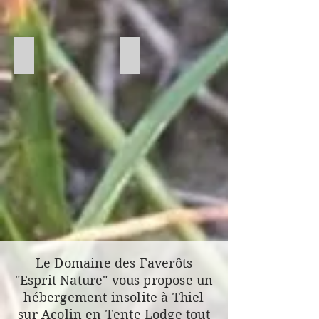
Kit de pêche à la vente
table-de-ping-pong
Le Domaine des Faverôts
"Esprit Nature" vous propose un
hébergement insolite à Thiel
sur Acolin en Tente Lodge tout