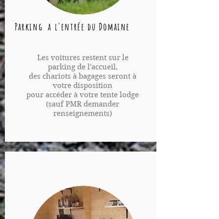
Parking a l'entrée du Domaine
Les voitures restent sur le
parking
de l'accueil,
des chariots à bagages seront à
votre disposition
pour accéder à votre tente lodge
(sauf PMR
demander
renseignements
)