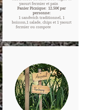
yaourt fermier et pain
Panier Picnique: 12.50€ par
personne:
1 sandwich traditionnel, 1
boisson,1 salade, chips
et 1 yaourt
fermier ou compote