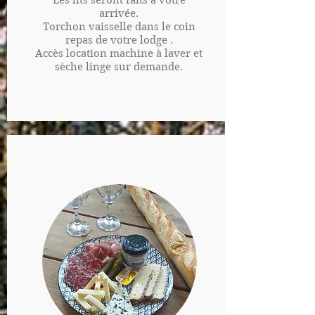
Les lits seront faits à votre
arrivée.
Torchon vaisselle dans le coin
repas de votre lodge .
Accès location machine à laver et
sèche linge sur demande.