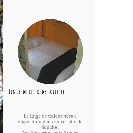
Linge de lit & de toilette
Le linge de toilette sera à
disposition dans votre salle de
douche .