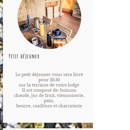
Petit déjeuner
Le petit déjeuner vous sera livré
pour 8h30
sur la terrasse de votre lodge
Il est composé de:
boisson
chaude, jus de fruit, viennoiserie,
pain,
beurre, confiture et charcuterie