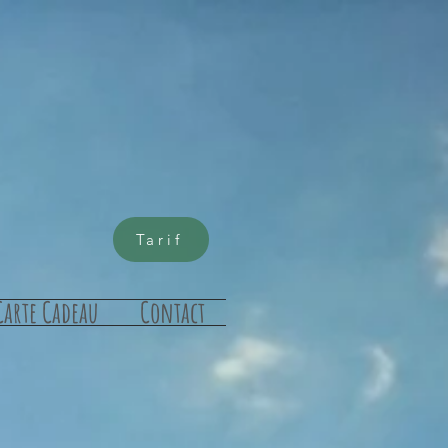
eau
Tarif
Carte Cadeau
Contact