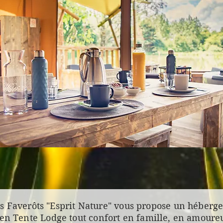
 Faverôts "Esprit Nature" vous propose un héberge
 en Tente Lodge tout confort en famille, en amoure