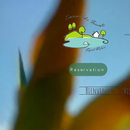
Rechercher
Réservation
Bienvenue
Vi