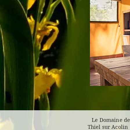
Le Domaine des
Thiel sur Acolin