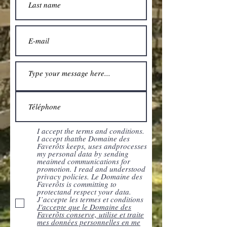
I accept the terms and conditions.
I accept thatthe Domaine des
Faverôts keeps, uses andprocesses
my personal data by sending
meaimed communications for
promotion. I read and understood
privacy policies. Le Domaine des
Faverôts is committing to
protectand respect your data.
J’accepte les termes et conditions
J'accepte que le Domaine des
Faverôts conserve, utilise et traite
mes données personnelles en me